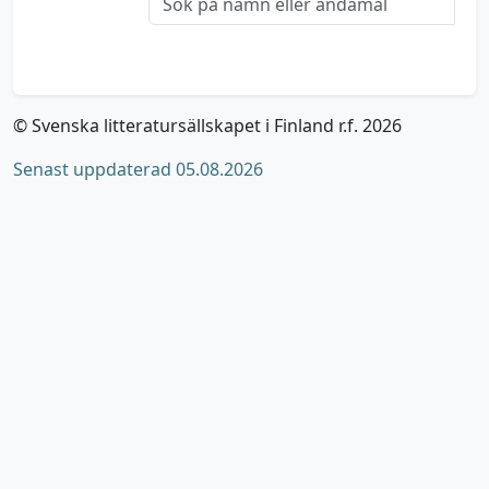
© Svenska litteratursällskapet i Finland r.f. 2026
Senast uppdaterad 05.08.2026